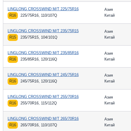
LINGLONG CROSSWIND M/T 225/75R16
Азия
R16
225/75R16, 110/107Q
Китай
LINGLONG CROSSWIND M/T 235/75R15
Азия
R15
235/75R15, 104/101Q
Китай
LINGLONG CROSSWIND M/T 235/85R16
Азия
R16
235/85R16, 120/116Q
Китай
LINGLONG CROSSWIND M/T 245/75R16
Азия
R16
245/75R16, 120/116Q
Китай
LINGLONG CROSSWIND M/T 255/70R16
Азия
R16
255/70R16, 115/112Q
Китай
LINGLONG CROSSWIND M/T 265/70R16
Азия
R16
265/70R16, 110/107Q
Китай