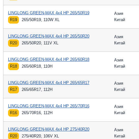
LINGLONG GREEN-MAX 4x4 HP 265/50R19
Азия
R19
265/50R19, 110W XL
Китай
LINGLONG GREEN-MAX 4x4 HP 265/50R20
Азия
R20
265/50R20, 111V XL
Китай
LINGLONG GREEN-MAX 4x4 HP 265/60R18
Азия
R18
265/60R18, 110H
Китай
LINGLONG GREEN-MAX 4x4 HP 265/65R17
Азия
R17
265/65R17, 112H
Китай
LINGLONG GREEN-MAX 4x4 HP 265/70R16
Азия
R16
265/70R16, 112H
Китай
LINGLONG GREEN-MAX 4x4 HP 275/40R20
Азия
R20
275/40R20, 106V XL
Китай