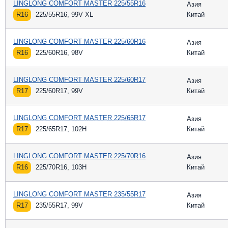
LINGLONG COMFORT MASTER 225/55R16
Азия
R16
225/55R16, 99V XL
Китай
LINGLONG COMFORT MASTER 225/60R16
Азия
R16
225/60R16, 98V
Китай
LINGLONG COMFORT MASTER 225/60R17
Азия
R17
225/60R17, 99V
Китай
LINGLONG COMFORT MASTER 225/65R17
Азия
R17
225/65R17, 102H
Китай
LINGLONG COMFORT MASTER 225/70R16
Азия
R16
225/70R16, 103H
Китай
LINGLONG COMFORT MASTER 235/55R17
Азия
R17
235/55R17, 99V
Китай