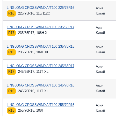
LINGLONG CROSSWIND A/T100 225/75R16
Азия
R16
225/75R16, 115/112Q
Китай
LINGLONG CROSSWIND A/T100 235/65R17
Азия
R17
235/65R17, 108H XL
Китай
LINGLONG CROSSWIND A/T100 235/75R15
Азия
R15
235/75R15, 109T XL
Китай
LINGLONG CROSSWIND A/T100 245/65R17
Азия
R17
245/65R17, 111T XL
Китай
LINGLONG CROSSWIND A/T100 245/70R16
Азия
R16
245/70R16, 111T XL
Китай
LINGLONG CROSSWIND A/T100 255/70R15
Азия
R15
255/70R15, 108T
Китай