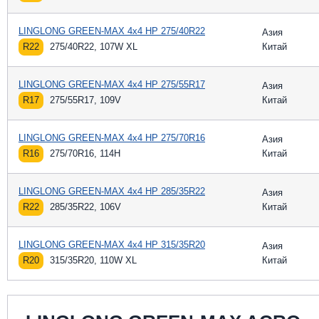
LINGLONG GREEN-MAX 4x4 HP 275/40R22
Азия
R22
275/40R22, 107W XL
Китай
LINGLONG GREEN-MAX 4x4 HP 275/55R17
Азия
R17
275/55R17, 109V
Китай
LINGLONG GREEN-MAX 4x4 HP 275/70R16
Азия
R16
275/70R16, 114H
Китай
LINGLONG GREEN-MAX 4x4 HP 285/35R22
Азия
R22
285/35R22, 106V
Китай
LINGLONG GREEN-MAX 4x4 HP 315/35R20
Азия
R20
315/35R20, 110W XL
Китай