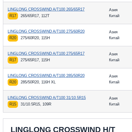
LINGLONG CROSSWIND A/T100 265/65R17
Азия
R17
265/65R17, 112T
Китай
LINGLONG CROSSWIND A/T100 275/60R20
Азия
R20
275/60R20, 115H
Китай
LINGLONG CROSSWIND A/T100 275/65R17
Азия
R17
275/65R17, 115H
Китай
LINGLONG CROSSWIND A/T100 285/50R20
Азия
R20
285/50R20, 116H XL
Китай
LINGLONG CROSSWIND A/T100 31/10.5R15
Азия
R15
31/10.5R15, 109R
Китай
LINGLONG CROSSWIND H/T