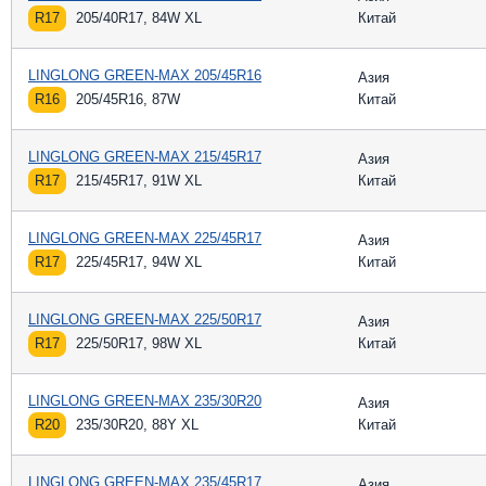
R17
205/40R17, 84W XL
Китай
LINGLONG GREEN-MAX 205/45R16
Азия
R16
205/45R16, 87W
Китай
LINGLONG GREEN-MAX 215/45R17
Азия
R17
215/45R17, 91W XL
Китай
LINGLONG GREEN-MAX 225/45R17
Азия
R17
225/45R17, 94W XL
Китай
LINGLONG GREEN-MAX 225/50R17
Азия
R17
225/50R17, 98W XL
Китай
LINGLONG GREEN-MAX 235/30R20
Азия
R20
235/30R20, 88Y XL
Китай
LINGLONG GREEN-MAX 235/45R17
Азия