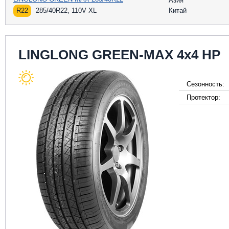
Азия
R22
285/40R22, 110V XL
Китай
LINGLONG GREEN-MAX 4x4 HP
Сезонность:
Протектор: