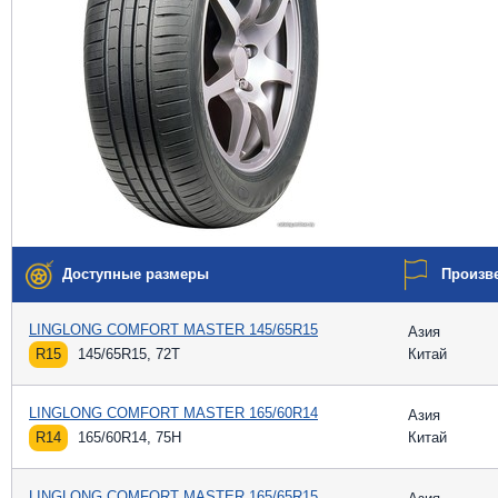
Доступные размеры
Произв
LINGLONG COMFORT MASTER 145/65R15
Азия
R15
145/65R15, 72T
Китай
LINGLONG COMFORT MASTER 165/60R14
Азия
R14
165/60R14, 75H
Китай
LINGLONG COMFORT MASTER 165/65R15