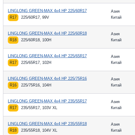
LINGLONG GREEN-MAX 4x4 HP 225/60R17
Азия
R17
225/60R17, 99V
Китай
LINGLONG GREEN-MAX 4x4 HP 225/60R18
Азия
R18
225/60R18, 100H
Китай
LINGLONG GREEN-MAX 4x4 HP 225/65R17
Азия
R17
225/65R17, 102H
Китай
LINGLONG GREEN-MAX 4x4 HP 225/75R16
Азия
R16
225/75R16, 104H
Китай
LINGLONG GREEN-MAX 4x4 HP 235/55R17
Азия
R17
235/55R17, 103V XL
Китай
LINGLONG GREEN-MAX 4x4 HP 235/55R18
Азия
R18
235/55R18, 104V XL
Китай