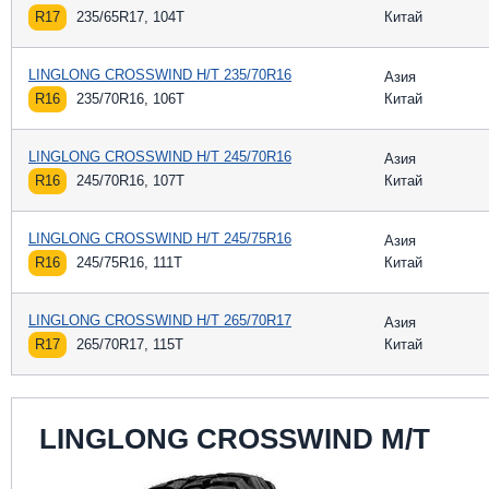
R17
235/65R17, 104T
Китай
LINGLONG CROSSWIND H/T 235/70R16
Азия
R16
235/70R16, 106T
Китай
LINGLONG CROSSWIND H/T 245/70R16
Азия
R16
245/70R16, 107T
Китай
LINGLONG CROSSWIND H/T 245/75R16
Азия
R16
245/75R16, 111T
Китай
LINGLONG CROSSWIND H/T 265/70R17
Азия
R17
265/70R17, 115T
Китай
LINGLONG CROSSWIND M/T