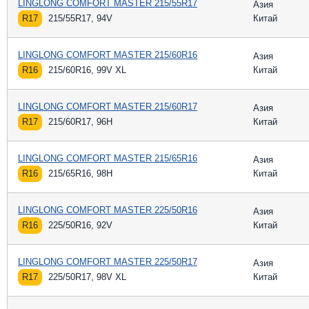
LINGLONG COMFORT MASTER 215/55R17
Азия
R17
215/55R17, 94V
Китай
LINGLONG COMFORT MASTER 215/60R16
Азия
R16
215/60R16, 99V XL
Китай
LINGLONG COMFORT MASTER 215/60R17
Азия
R17
215/60R17, 96H
Китай
LINGLONG COMFORT MASTER 215/65R16
Азия
R16
215/65R16, 98H
Китай
LINGLONG COMFORT MASTER 225/50R16
Азия
R16
225/50R16, 92V
Китай
LINGLONG COMFORT MASTER 225/50R17
Азия
R17
225/50R17, 98V XL
Китай