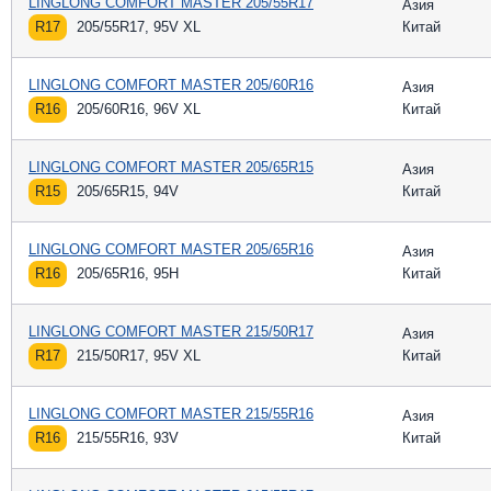
LINGLONG COMFORT MASTER 205/55R17
Азия
R17
205/55R17, 95V XL
Китай
LINGLONG COMFORT MASTER 205/60R16
Азия
R16
205/60R16, 96V XL
Китай
LINGLONG COMFORT MASTER 205/65R15
Азия
R15
205/65R15, 94V
Китай
LINGLONG COMFORT MASTER 205/65R16
Азия
R16
205/65R16, 95H
Китай
LINGLONG COMFORT MASTER 215/50R17
Азия
R17
215/50R17, 95V XL
Китай
LINGLONG COMFORT MASTER 215/55R16
Азия
R16
215/55R16, 93V
Китай