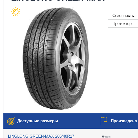
Сезонность:
Протектор:
Доступные размеры
Произведено
LINGLONG GREEN-MAX 205/40R17
Азия