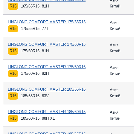
Азия
R15
165/65R15, 81H
Китай
LINGLONG COMFORT MASTER 175/55R15
Азия
R15
175/55R15, 77T
Китай
LINGLONG COMFORT MASTER 175/60R15
Азия
R15
175/60R15, 81H
Китай
LINGLONG COMFORT MASTER 175/60R16
Азия
R16
175/60R16, 82H
Китай
LINGLONG COMFORT MASTER 185/55R16
Азия
R16
185/55R16, 83V
Китай
LINGLONG COMFORT MASTER 185/60R15
Азия
R15
185/60R15, 88H XL
Китай