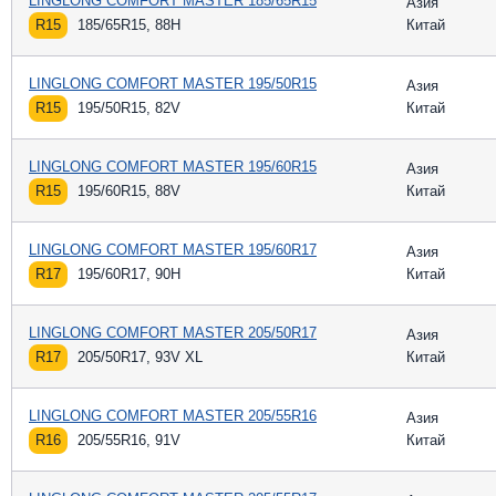
LINGLONG COMFORT MASTER 185/65R15
Азия
R15
185/65R15, 88H
Китай
LINGLONG COMFORT MASTER 195/50R15
Азия
R15
195/50R15, 82V
Китай
LINGLONG COMFORT MASTER 195/60R15
Азия
R15
195/60R15, 88V
Китай
LINGLONG COMFORT MASTER 195/60R17
Азия
R17
195/60R17, 90H
Китай
LINGLONG COMFORT MASTER 205/50R17
Азия
R17
205/50R17, 93V XL
Китай
LINGLONG COMFORT MASTER 205/55R16
Азия
R16
205/55R16, 91V
Китай