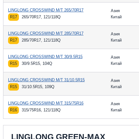
LINGLONG CROSSWIND M/T 265/70R17
Азия
R17
265/70R17, 121/118Q
Китай
LINGLONG CROSSWIND M/T 285/70R17
Азия
R17
285/70R17, 121/118Q
Китай
LINGLONG CROSSWIND M/T 30/9.5R15
Азия
R15
30/9.5R15, 104Q
Китай
LINGLONG CROSSWIND M/T 31/10.5R15
Азия
R15
31/10.5R15, 109Q
Китай
LINGLONG CROSSWIND M/T 315/75R16
Азия
R16
315/75R16, 121/118Q
Китай
LINGLONG GREEN-MAX