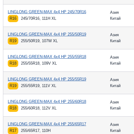
LINGLONG GREEN-MAX 4x4 HP 245/70R16
Азия
R16
245/70R16, 111H XL
Китай
LINGLONG GREEN-MAX 4x4 HP 255/50R19
Азия
R19
255/50R19, 107W XL
Китай
LINGLONG GREEN-MAX 4x4 HP 255/55R18
Азия
R18
255/55R18, 109V XL
Китай
LINGLONG GREEN-MAX 4x4 HP 255/55R19
Азия
R19
255/55R19, 111V XL
Китай
LINGLONG GREEN-MAX 4x4 HP 255/60R18
Азия
R18
255/60R18, 112V XL
Китай
LINGLONG GREEN-MAX 4x4 HP 255/65R17
Азия
R17
255/65R17, 110H
Китай