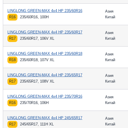
LINGLONG GREEN-MAX 4x4 HP 235/60R16
Азия
R16
235/60R16, 100H
Китай
LINGLONG GREEN-MAX 4x4 HP 235/60R17
Азия
R17
235/60R17, 106V XL
Китай
LINGLONG GREEN-MAX 4x4 HP 235/60R18
Азия
R18
235/60R18, 107V XL
Китай
LINGLONG GREEN-MAX 4x4 HP 235/65R17
Азия
R17
235/65R17, 108V XL
Китай
LINGLONG GREEN-MAX 4x4 HP 235/70R16
Азия
R16
235/70R16, 106H
Китай
LINGLONG GREEN-MAX 4x4 HP 245/65R17
Азия
R17
245/65R17, 111H XL
Китай