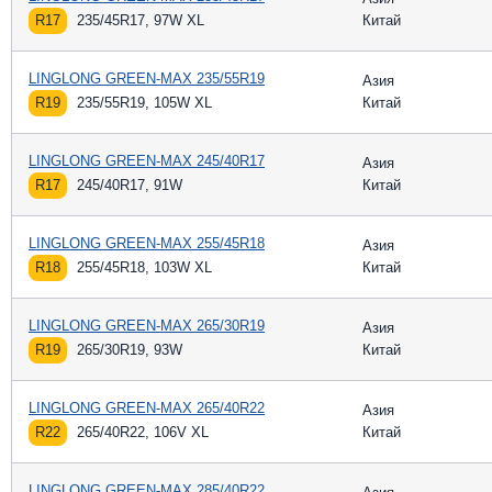
R17
235/45R17, 97W XL
Китай
LINGLONG GREEN-MAX 235/55R19
Азия
R19
235/55R19, 105W XL
Китай
LINGLONG GREEN-MAX 245/40R17
Азия
R17
245/40R17, 91W
Китай
LINGLONG GREEN-MAX 255/45R18
Азия
R18
255/45R18, 103W XL
Китай
LINGLONG GREEN-MAX 265/30R19
Азия
R19
265/30R19, 93W
Китай
LINGLONG GREEN-MAX 265/40R22
Азия
R22
265/40R22, 106V XL
Китай
LINGLONG GREEN-MAX 285/40R22