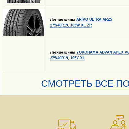
Летние шины
ARIVO ULTRA ARZ5
275/40R19, 105W XL ZR
Летние шины
YOKOHAMA ADVAN APEX V6
275/40R19, 105Y XL
СМОТРЕТЬ ВСЕ ПО