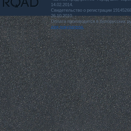
14.02.2014.
Свидетельство о регистрации 191452
26.10.2010.
Оплата производится в белорусских р
для покупателя.