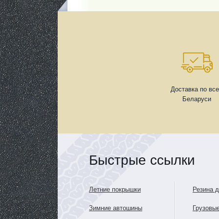
Доставка по вс
Беларуси
Быстрые ссылки
Летние покрышки
Резина 
Зимние автошины
Грузовы