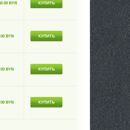
КУПИТЬ
80.00 BYN
КУПИТЬ
.00 BYN
КУПИТЬ
.00 BYN
КУПИТЬ
.00 BYN