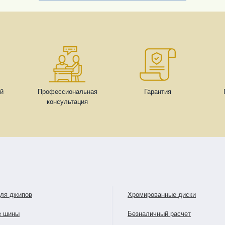
ей
Профессиональная
Гарантия
консультация
для джипов
Хромированные диски
е шины
Безналичный расчет