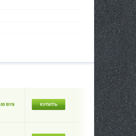
КУПИТЬ
.00 BYN