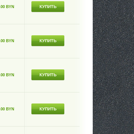
КУПИТЬ
.00 BYN
КУПИТЬ
.00 BYN
КУПИТЬ
.00 BYN
КУПИТЬ
.00 BYN