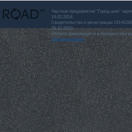
Частное предприятие "Город шин" заре
14.02.2014.
Свидетельство о регистрации 191452
26.10.2010.
Оплата производится в белорусских р
для покупателя.