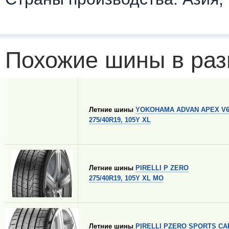
Похожие шины в раз
Летние шины
YOKOHAMA ADVAN APEX V6
275/40R19, 105Y XL
Летние шины
PIRELLI P ZERO
275/40R19, 105Y XL MO
Летние шины
PIRELLI PZERO SPORTS CA