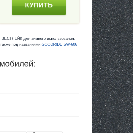
КУПИТЬ
и ВЕСТЛЕЙК для зимнего использования.
я также под названиями
GOODRIDE SW-606
омобилей: