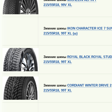
215/55R18, 99V XL
Зимние шины
IKON CHARACTER ICE 7 SU
215/55R18, 99T XL (ш)
Зимние шины
ROYAL BLACK ROYAL STUD 
215/55R18, 99T XL
Зимние шины
CORDIANT WINTER DRIVE 2
215/55R18, 99T XL