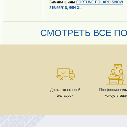
Зимние шины
FORTUNE POLARO SNOW
215/55R18, 99H XL
СМОТРЕТЬ ВСЕ ПО
Доставка по всей
Профессиональ
Беларуси
консультаци