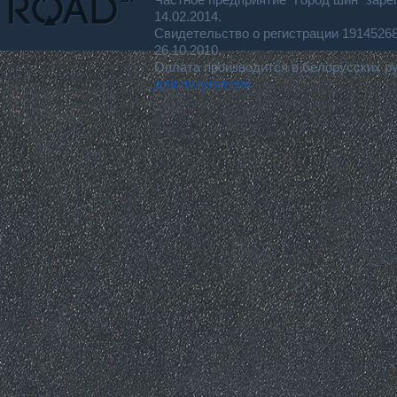
14.02.2014.
Свидетельство о регистрации 191452
26.10.2010.
Оплата производится в белорусских р
для покупателя.