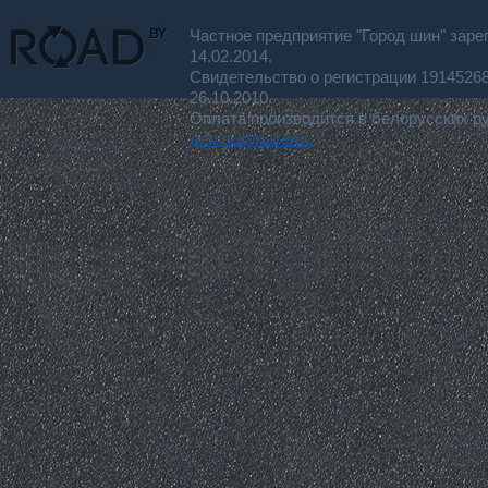
Частное предприятие "Город шин" заре
14.02.2014.
Свидетельство о регистрации 191452
26.10.2010.
Оплата производится в белорусских р
для покупателя.