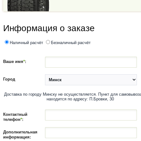
Информация о заказе
Наличный расчёт
Безналичный расчёт
Ваше имя
*
:
Город
Доставка по городу Минску не осуществляется. Пункт для самовывоз
находится по адресу: П.Бровки, 30
Контактный
телефон
*
:
Дополнительная
информация: