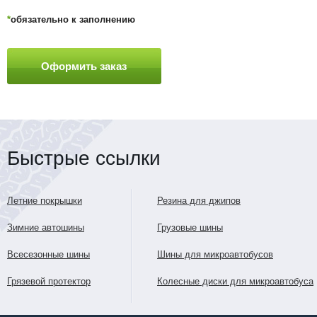
*
обязательно к заполнению
Быстрые ссылки
Летние покрышки
Резина для джипов
Зимние автошины
Грузовые шины
Всесезонные шины
Шины для микроавтобусов
Грязевой протектор
Колесные диски для микроавтобуса