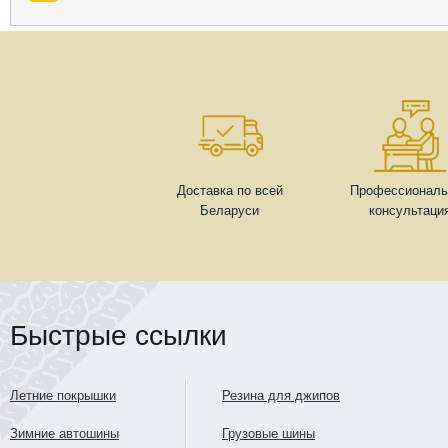
Доставка по всей
Профессиональ
Беларуси
консультаци
Быстрые ссылки
Летние покрышки
Резина для джипов
Зимние автошины
Грузовые шины