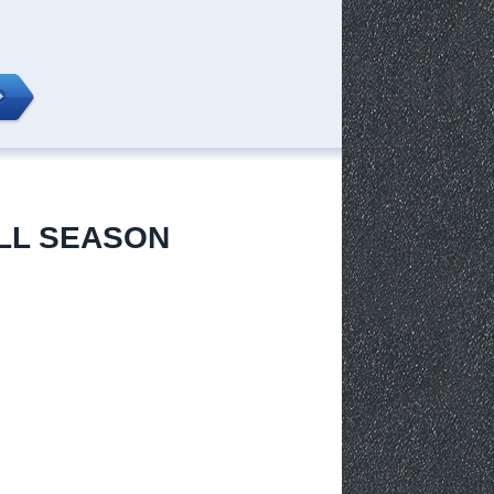
ALL SEASON