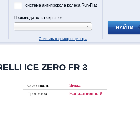
система антипрокола колеса Run-Flat
Производитель покрышек:
НАЙТИ
Очистить параметры фильтра
ELLI ICE ZERO FR 3
Зима
Сезонность:
Направленный
Протектор: