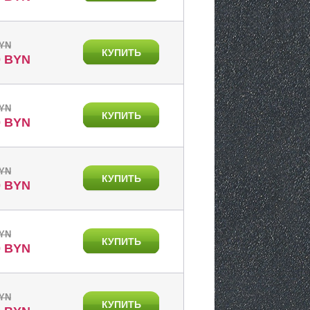
BYN
КУПИТЬ
0 BYN
BYN
КУПИТЬ
0 BYN
BYN
КУПИТЬ
0 BYN
BYN
КУПИТЬ
0 BYN
BYN
КУПИТЬ