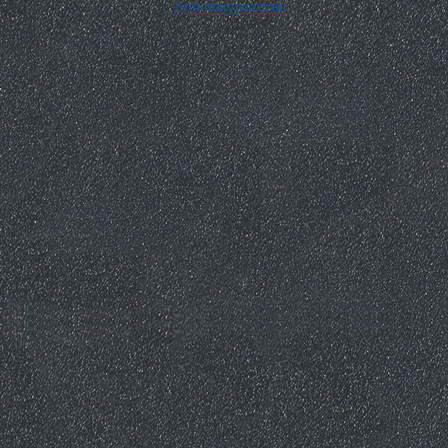
для покупателя.