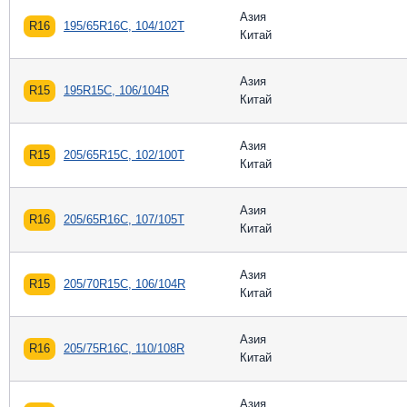
Азия
R16
195/65R16C, 104/102T
Китай
Азия
R15
195R15C, 106/104R
Китай
Азия
R15
205/65R15C, 102/100T
Китай
Азия
R16
205/65R16C, 107/105T
Китай
Азия
R15
205/70R15C, 106/104R
Китай
Азия
R16
205/75R16C, 110/108R
Китай
Азия