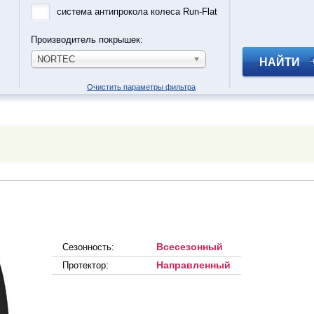
система антипрокола колеса Run-Flat
Производитель покрышек:
NORTEC
НАЙТИ
Очистить параметры фильтра
Всесезонный
Сезонность:
Направленный
Протектор: