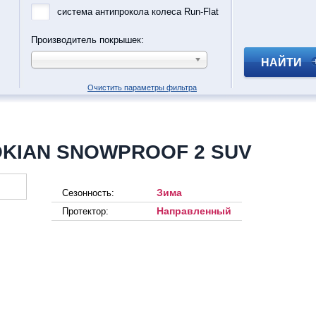
система антипрокола колеса Run-Flat
Производитель покрышек:
НАЙТИ
Очистить параметры фильтра
OKIAN SNOWPROOF 2 SUV
Зима
Сезонность:
Направленный
Протектор: