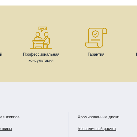
ей
Профессиональная
Гарантия
консультация
для джипов
Хромированные диски
е шины
Безналичный расчет