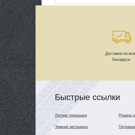
Доставка по вс
Беларуси
Быстрые ссылки
Летние покрышки
Резина 
Зимние автошины
Грузовы