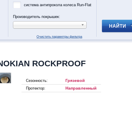
система антипрокола колеса Run-Flat
Производитель покрышек:
НАЙТИ
Очистить параметры фильтра
 NOKIAN ROCKPROOF
Грязевой
Сезонность:
Направленный
Протектор: