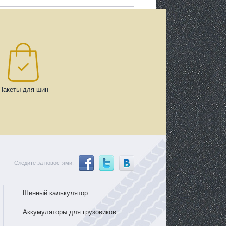
Пакеты для шин
Следите за новостями:
Шинный калькулятор
Аккумуляторы для грузовиков