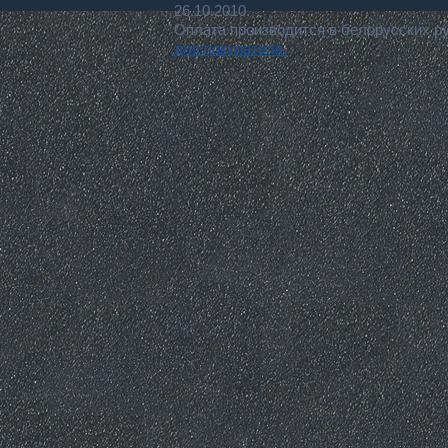
26.10.2010.
Оплата производится в белорусских р
для покупателя.