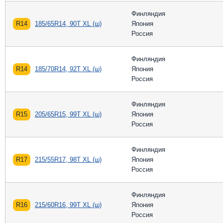
Финляндия
R14
185/65R14, 90T XL (ш)
Япония
Россия
Финляндия
R14
185/70R14, 92T XL (ш)
Япония
Россия
Финляндия
R15
205/65R15, 99T XL (ш)
Япония
Россия
Финляндия
R17
215/55R17, 98T XL (ш)
Япония
Россия
Финляндия
R16
215/60R16, 99T XL (ш)
Япония
Россия