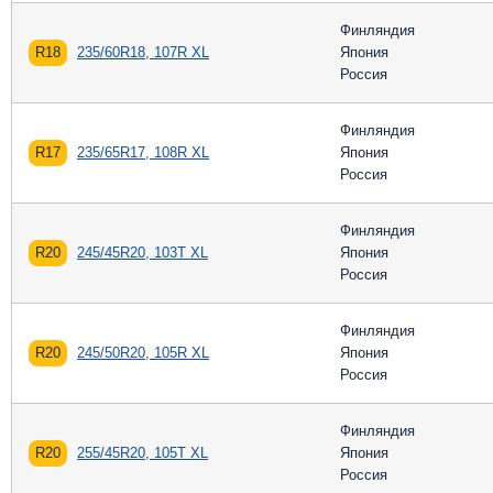
Финляндия
R18
235/60R18, 107R XL
Япония
Россия
Финляндия
R17
235/65R17, 108R XL
Япония
Россия
Финляндия
R20
245/45R20, 103T XL
Япония
Россия
Финляндия
R20
245/50R20, 105R XL
Япония
Россия
Финляндия
R20
255/45R20, 105T XL
Япония
Россия