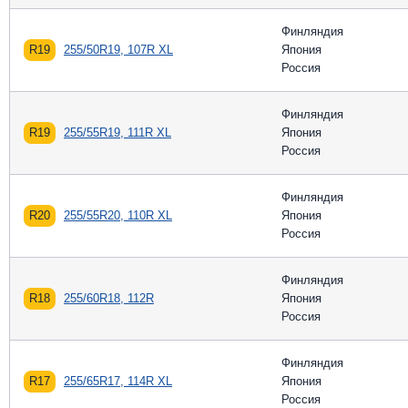
Финляндия
R19
255/50R19, 107R XL
Япония
Россия
Финляндия
R19
255/55R19, 111R XL
Япония
Россия
Финляндия
R20
255/55R20, 110R XL
Япония
Россия
Финляндия
R18
255/60R18, 112R
Япония
Россия
Финляндия
R17
255/65R17, 114R XL
Япония
Россия