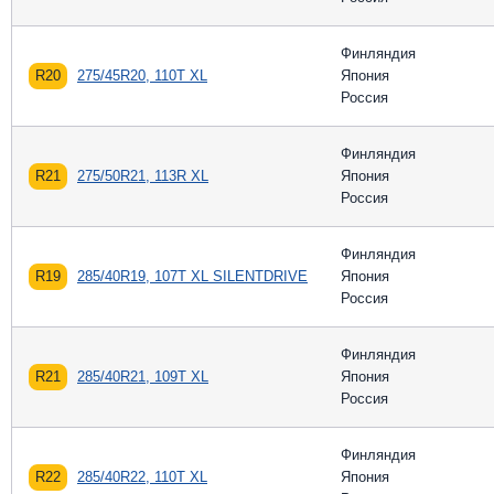
Финляндия
R20
275/45R20, 110T XL
Япония
Россия
Финляндия
R21
275/50R21, 113R XL
Япония
Россия
Финляндия
R19
285/40R19, 107T XL SILENTDRIVE
Япония
Россия
Финляндия
R21
285/40R21, 109T XL
Япония
Россия
Финляндия
R22
285/40R22, 110T XL
Япония