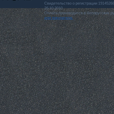
Свидетельство о регистрации 191452
26.10.2010.
Оплата производится в белорусских р
для покупателя.