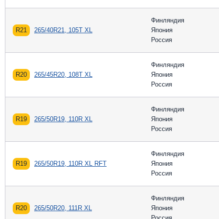
Финляндия
R21
265/40R21, 105T XL
Япония
Россия
Финляндия
R20
265/45R20, 108T XL
Япония
Россия
Финляндия
R19
265/50R19, 110R XL
Япония
Россия
Финляндия
R19
265/50R19, 110R XL RFT
Япония
Россия
Финляндия
R20
265/50R20, 111R XL
Япония
Россия