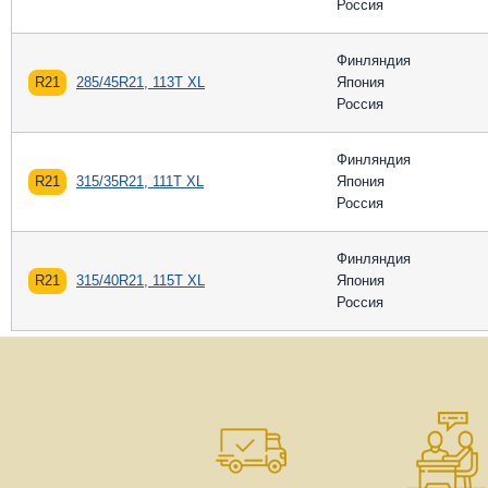
Россия
Финляндия
R21
285/45R21, 113T XL
Япония
Россия
Финляндия
R21
315/35R21, 111T XL
Япония
Россия
Финляндия
R21
315/40R21, 115T XL
Япония
Россия