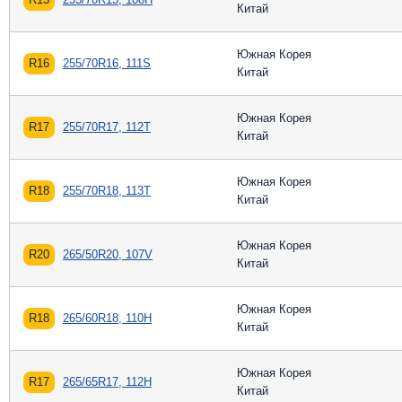
Китай
Южная Корея
R16
255/70R16, 111S
Китай
Южная Корея
R17
255/70R17, 112T
Китай
Южная Корея
R18
255/70R18, 113T
Китай
Южная Корея
R20
265/50R20, 107V
Китай
Южная Корея
R18
265/60R18, 110H
Китай
Южная Корея
R17
265/65R17, 112H
Китай