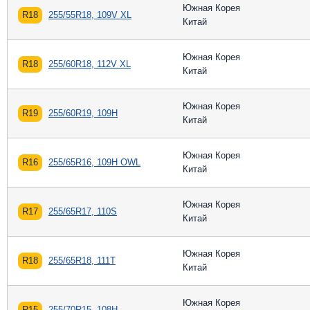
Южная Корея
R18
255/55R18, 109V XL
Китай
Южная Корея
R18
255/60R18, 112V XL
Китай
Южная Корея
R19
255/60R19, 109H
Китай
Южная Корея
R16
255/65R16, 109H OWL
Китай
Южная Корея
R17
255/65R17, 110S
Китай
Южная Корея
R18
255/65R18, 111T
Китай
Южная Корея
R15
255/70R15, 108H