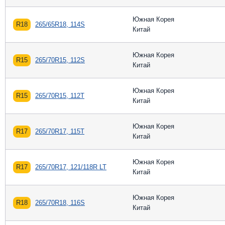
Южная Корея
R18
265/65R18, 114S
Китай
Южная Корея
R15
265/70R15, 112S
Китай
Южная Корея
R15
265/70R15, 112T
Китай
Южная Корея
R17
265/70R17, 115T
Китай
Южная Корея
R17
265/70R17, 121/118R LT
Китай
Южная Корея
R18
265/70R18, 116S
Китай