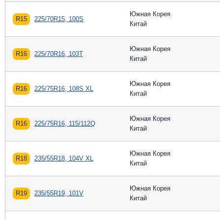
Южная Корея
R15
225/70R15, 100S
Китай
Южная Корея
R16
225/70R16, 103T
Китай
Южная Корея
R16
225/75R16, 108S XL
Китай
Южная Корея
R16
225/75R16, 115/112Q
Китай
Южная Корея
R18
235/55R18, 104V XL
Китай
Южная Корея
R19
235/55R19, 101V
Китай