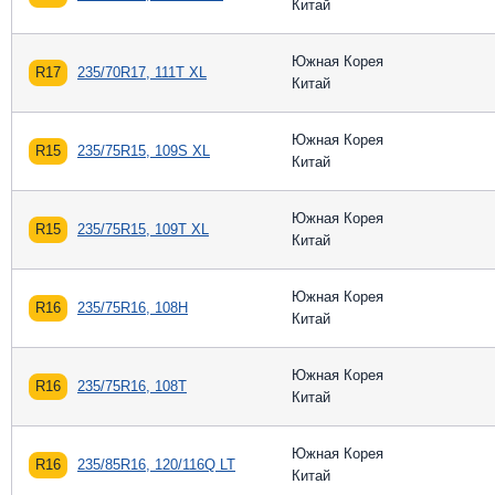
Китай
Южная Корея
R17
235/70R17, 111T XL
Китай
Южная Корея
R15
235/75R15, 109S XL
Китай
Южная Корея
R15
235/75R15, 109T XL
Китай
Южная Корея
R16
235/75R16, 108H
Китай
Южная Корея
R16
235/75R16, 108T
Китай
Южная Корея
R16
235/85R16, 120/116Q LT
Китай