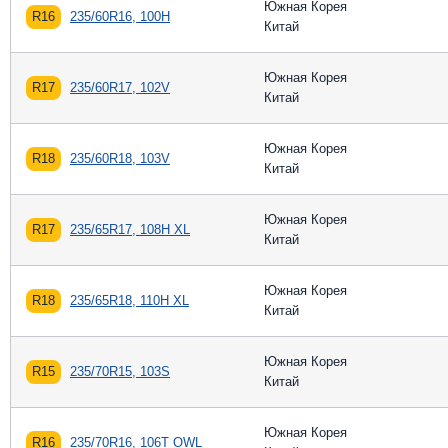
Южная Корея
R16
235/60R16, 100H
Китай
Южная Корея
R17
235/60R17, 102V
Китай
Южная Корея
R18
235/60R18, 103V
Китай
Южная Корея
R17
235/65R17, 108H XL
Китай
Южная Корея
R18
235/65R18, 110H XL
Китай
Южная Корея
R15
235/70R15, 103S
Китай
Южная Корея
R16
235/70R16, 106T OWL