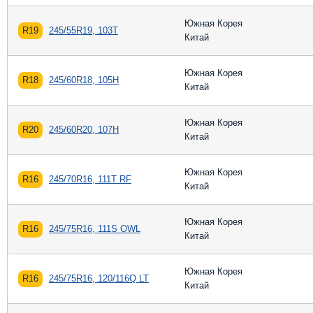
Южная Корея
R19
245/55R19, 103T
Китай
Южная Корея
R18
245/60R18, 105H
Китай
Южная Корея
R20
245/60R20, 107H
Китай
Южная Корея
R16
245/70R16, 111T RF
Китай
Южная Корея
R16
245/75R16, 111S OWL
Китай
Южная Корея
R16
245/75R16, 120/116Q LT
Китай