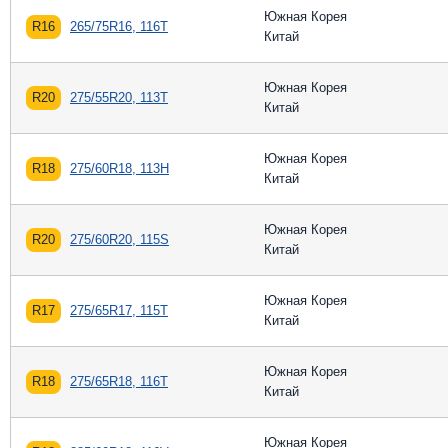
Южная Корея
R16
265/75R16, 116T
Китай
Южная Корея
R20
275/55R20, 113T
Китай
Южная Корея
R18
275/60R18, 113H
Китай
Южная Корея
R20
275/60R20, 115S
Китай
Южная Корея
R17
275/65R17, 115T
Китай
Южная Корея
R18
275/65R18, 116T
Китай
Южная Корея