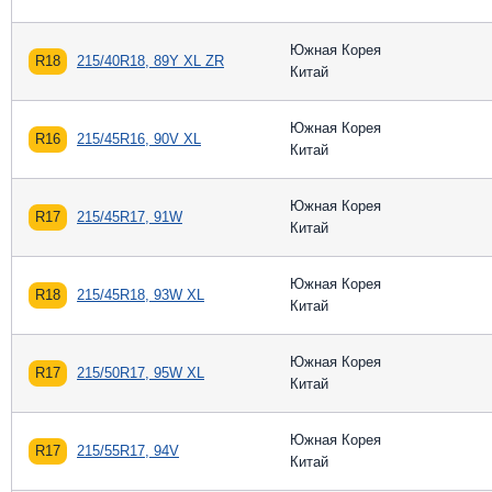
Южная Корея
R18
215/40R18, 89Y XL ZR
Китай
Южная Корея
R16
215/45R16, 90V XL
Китай
Южная Корея
R17
215/45R17, 91W
Китай
Южная Корея
R18
215/45R18, 93W XL
Китай
Южная Корея
R17
215/50R17, 95W XL
Китай
Южная Корея
R17
215/55R17, 94V
Китай