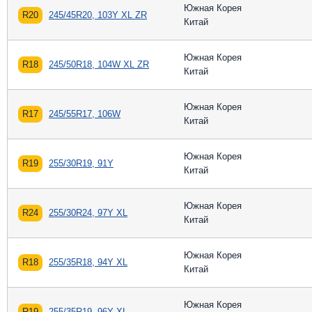
Южная Корея
R20
245/45R20, 103Y XL ZR
Китай
Южная Корея
R18
245/50R18, 104W XL ZR
Китай
Южная Корея
R17
245/55R17, 106W
Китай
Южная Корея
R19
255/30R19, 91Y
Китай
Южная Корея
R24
255/30R24, 97Y XL
Китай
Южная Корея
R18
255/35R18, 94Y XL
Китай
Южная Корея
R19
255/35R19, 96Y XL