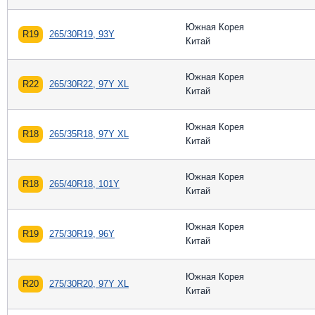
Южная Корея
R19
265/30R19, 93Y
Китай
Южная Корея
R22
265/30R22, 97Y XL
Китай
Южная Корея
R18
265/35R18, 97Y XL
Китай
Южная Корея
R18
265/40R18, 101Y
Китай
Южная Корея
R19
275/30R19, 96Y
Китай
Южная Корея
R20
275/30R20, 97Y XL
Китай