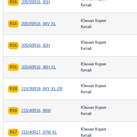
R16
205/55R16, 91H
Китай
Южная Корея
R16
205/55R16, 94V XL
Китай
Южная Корея
R16
205/60R16, 92H
Китай
Южная Корея
R16
205/60R16, 96H XL
Китай
Южная Корея
R18
215/35R18, 84Y XL ZR
Китай
Южная Корея
R16
215/40R16, 86W
Китай
Южная Корея
R17
215/40R17, 87W XL
Китай