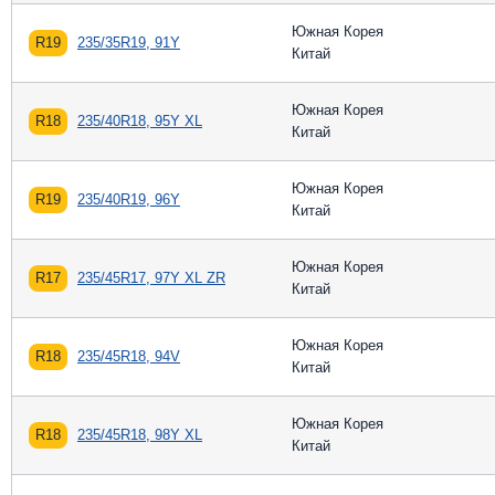
Южная Корея
R19
235/35R19, 91Y
Китай
Южная Корея
R18
235/40R18, 95Y XL
Китай
Южная Корея
R19
235/40R19, 96Y
Китай
Южная Корея
R17
235/45R17, 97Y XL ZR
Китай
Южная Корея
R18
235/45R18, 94V
Китай
Южная Корея
R18
235/45R18, 98Y XL
Китай