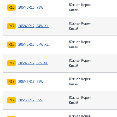
Южная Корея
R16
205/40R16, 79W
Китай
Южная Корея
R17
205/40R17, 84W XL
Китай
Южная Корея
R16
205/45R16, 87W XL
Китай
Южная Корея
R17
205/45R17, 88V XL
Китай
Южная Корея
R17
205/45R17, 88W
Китай
Южная Корея
R17
205/50R17, 89V
Китай
Южная Корея