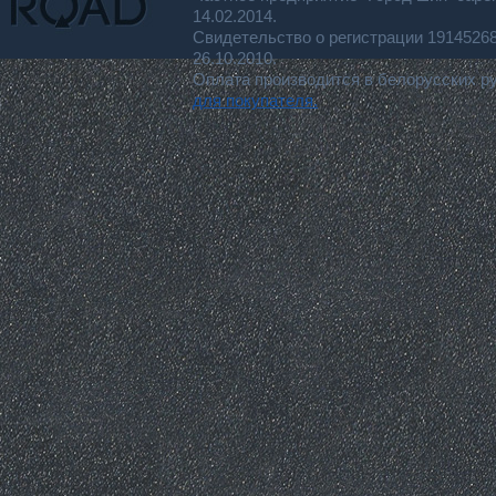
14.02.2014.
Свидетельство о регистрации 191452
26.10.2010.
Оплата производится в белорусских р
для покупателя.