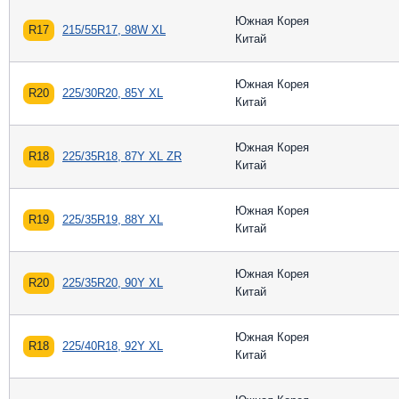
Южная Корея
R17
215/55R17, 98W XL
Китай
Южная Корея
R20
225/30R20, 85Y XL
Китай
Южная Корея
R18
225/35R18, 87Y XL ZR
Китай
Южная Корея
R19
225/35R19, 88Y XL
Китай
Южная Корея
R20
225/35R20, 90Y XL
Китай
Южная Корея
R18
225/40R18, 92Y XL
Китай