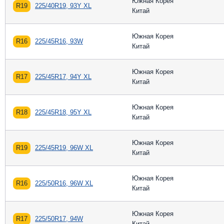
Южная Корея
R19
225/40R19, 93Y XL
Китай
Южная Корея
R16
225/45R16, 93W
Китай
Южная Корея
R17
225/45R17, 94Y XL
Китай
Южная Корея
R18
225/45R18, 95Y XL
Китай
Южная Корея
R19
225/45R19, 96W XL
Китай
Южная Корея
R16
225/50R16, 96W XL
Китай
Южная Корея
R17
225/50R17, 94W
Китай