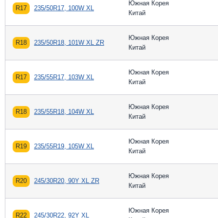
Южная Корея
R17
235/50R17, 100W XL
Китай
Южная Корея
R18
235/50R18, 101W XL ZR
Китай
Южная Корея
R17
235/55R17, 103W XL
Китай
Южная Корея
R18
235/55R18, 104W XL
Китай
Южная Корея
R19
235/55R19, 105W XL
Китай
Южная Корея
R20
245/30R20, 90Y XL ZR
Китай
Южная Корея
R22
245/30R22, 92Y XL