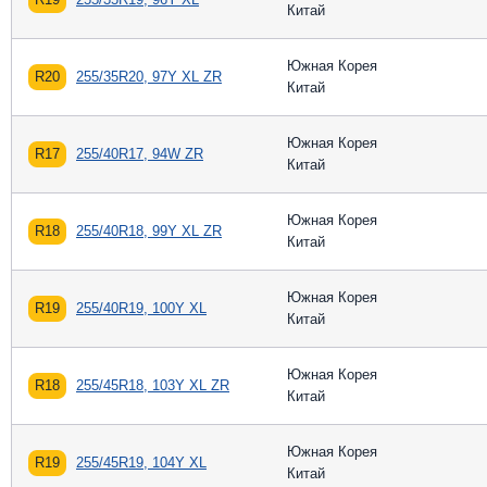
Китай
Южная Корея
R20
255/35R20, 97Y XL ZR
Китай
Южная Корея
R17
255/40R17, 94W ZR
Китай
Южная Корея
R18
255/40R18, 99Y XL ZR
Китай
Южная Корея
R19
255/40R19, 100Y XL
Китай
Южная Корея
R18
255/45R18, 103Y XL ZR
Китай
Южная Корея
R19
255/45R19, 104Y XL
Китай