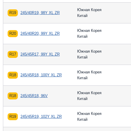
Южная Корея
R19
245/40R19, 98Y XL ZR
Китай
Южная Корея
R20
245/40R20, 99Y XL ZR
Китай
Южная Корея
R17
245/45R17, 99Y XL ZR
Китай
Южная Корея
R18
245/45R18, 100Y XL ZR
Китай
Южная Корея
R18
245/45R18, 96V
Китай
Южная Корея
R19
245/45R19, 102Y XL ZR
Китай