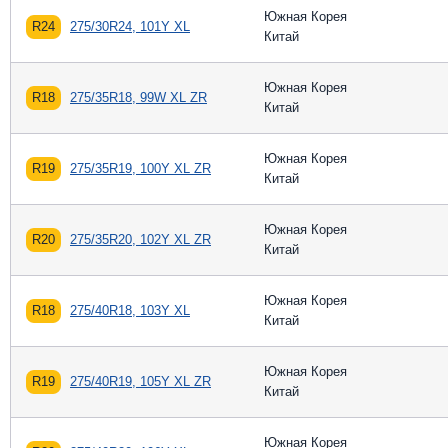
Южная Корея
R24
275/30R24, 101Y XL
Китай
Южная Корея
R18
275/35R18, 99W XL ZR
Китай
Южная Корея
R19
275/35R19, 100Y XL ZR
Китай
Южная Корея
R20
275/35R20, 102Y XL ZR
Китай
Южная Корея
R18
275/40R18, 103Y XL
Китай
Южная Корея
R19
275/40R19, 105Y XL ZR
Китай
Южная Корея