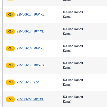
Южная Корея
R17
225/50R17, 98W XL
Китай
Южная Корея
R17
225/50R17, 98Y XL
Китай
Южная Корея
R16
225/55R16, 99W XL
Китай
Южная Корея
R17
225/55R17, 101W XL
Китай
Южная Корея
R17
225/55R17, 97V
Китай
Южная Корея
R22
235/30R22, 90Y XL
Китай