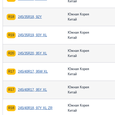
Китай
Южная Корея
R18
245/35R18, 92Y
Китай
Южная Корея
R19
245/35R19, 93Y XL
Китай
Южная Корея
R20
245/35R20, 95Y XL
Китай
Южная Корея
R17
245/40R17, 95W XL
Китай
Южная Корея
R17
245/40R17, 95Y XL
Китай
Южная Корея
R18
245/40R18, 97Y XL ZR
Китай