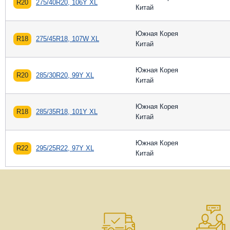
R20
275/40R20, 106Y XL
Китай
Южная Корея
R18
275/45R18, 107W XL
Китай
Южная Корея
R20
285/30R20, 99Y XL
Китай
Южная Корея
R18
285/35R18, 101Y XL
Китай
Южная Корея
R22
295/25R22, 97Y XL
Китай