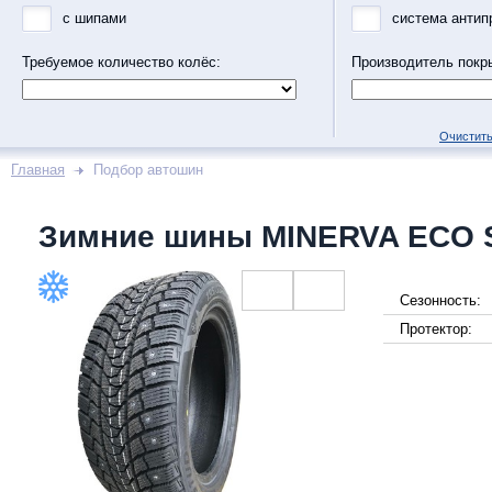
с шипами
система антип
Требуемое количество колёс:
Производитель покр
Очистить
Главная
Подбор автошин
Зимние шины MINERVA ECO 
Сезонность:
Протектор: