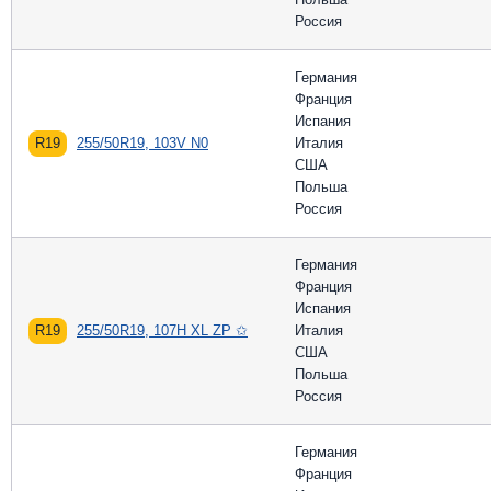
Россия
Германия
Франция
Испания
R19
255/50R19, 103V N0
Италия
США
Польша
Россия
Германия
Франция
Испания
R19
255/50R19, 107H XL ZP ✩
Италия
США
Польша
Россия
Германия
Франция