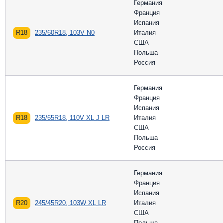
Германия
Франция
Испания
R18
235/60R18, 103V N0
Италия
США
Польша
Россия
Германия
Франция
Испания
R18
235/65R18, 110V XL J LR
Италия
США
Польша
Россия
Германия
Франция
Испания
R20
245/45R20, 103W XL LR
Италия
США
Польша