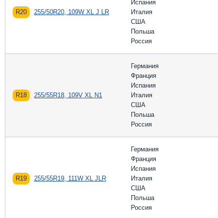
Испания
R20
255/50R20, 109W XL J LR
Италия
США
Польша
Россия
Германия
Франция
Испания
R18
255/55R18, 109V XL N1
Италия
США
Польша
Россия
Германия
Франция
Испания
R19
255/55R19, 111W XL JLR
Италия
США
Польша
Россия