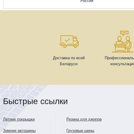
Россия
Доставка по всей
Профессиональ
Беларуси
консультаци
Быстрые ссылки
Летние покрышки
Резина для джипов
Зимние автошины
Грузовые шины