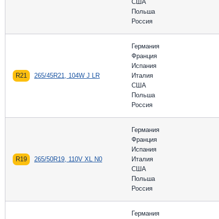
США
Польша
Россия
Германия
Франция
Испания
R21
265/45R21, 104W J LR
Италия
США
Польша
Россия
Германия
Франция
Испания
R19
265/50R19, 110V XL N0
Италия
США
Польша
Россия
Германия