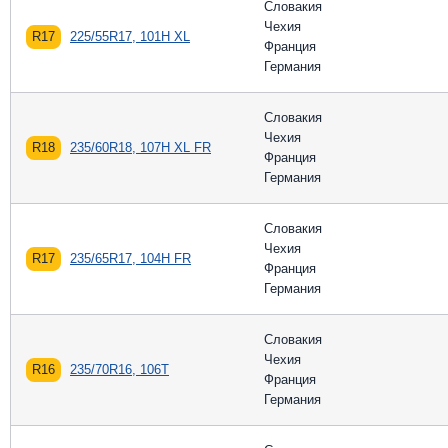
Словакия
Чехия
R17
225/55R17, 101H XL
Франция
Германия
Словакия
Чехия
R18
235/60R18, 107H XL FR
Франция
Германия
Словакия
Чехия
R17
235/65R17, 104H FR
Франция
Германия
Словакия
Чехия
R16
235/70R16, 106T
Франция
Германия