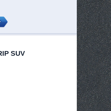
IP SUV