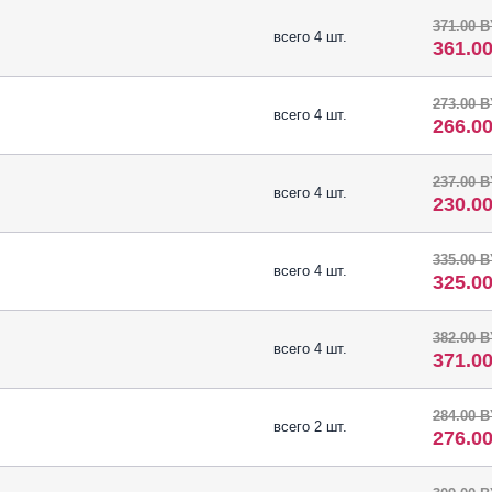
371.00 
всего 4 шт.
361.0
273.00 
всего 4 шт.
266.0
237.00 
всего 4 шт.
230.0
335.00 
всего 4 шт.
325.0
382.00 
всего 4 шт.
371.0
284.00 
всего 2 шт.
276.0