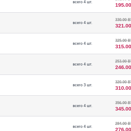
всего 4 шт.
195.0
330.00 
всего 4 шт.
321.0
325.00 
всего 4 шт.
315.0
253.00 
всего 4 шт.
246.0
320.00 
всего 3 шт.
310.0
356.00 
всего 4 шт.
345.0
284.00 
всего 4 шт.
276.0