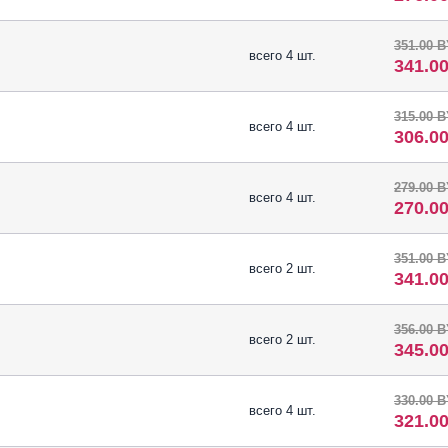
351.00 
всего 4 шт.
341.0
315.00 
всего 4 шт.
306.0
279.00 
всего 4 шт.
270.0
351.00 
всего 2 шт.
341.0
356.00 
всего 2 шт.
345.0
330.00 
всего 4 шт.
321.0