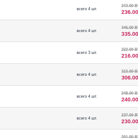
243.00 
всего 4 шт.
236.0
346.00 
всего 4 шт.
335.0
222.00 
всего 3 шт.
216.0
315.00 
всего 4 шт.
306.0
248.00 
всего 4 шт.
240.0
237.00 
всего 4 шт.
230.0
201.00 