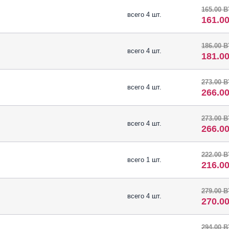
165.00 
всего 4 шт.
161.0
186.00 
всего 4 шт.
181.0
273.00 
всего 4 шт.
266.0
273.00 
всего 4 шт.
266.0
222.00 
всего 1 шт.
216.0
279.00 
всего 4 шт.
270.0
294.00 