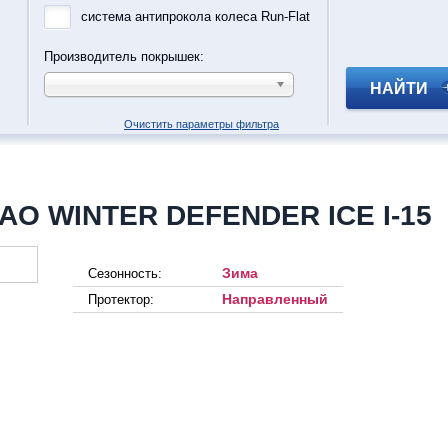
система антипрокола колеса Run-Flat
Производитель покрышек:
НАЙТИ
Очистить параметры фильтра
AO WINTER DEFENDER ICE I-15
Зима
Сезонность:
Направленный
Протектор: