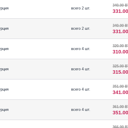
340.00 
урция
всего 2 шт.
331.0
340.00 
урция
всего 2 шт.
331.0
320.00 
урция
всего 4 шт.
310.0
325.00 
урция
всего 4 шт.
315.0
351.00 
урция
всего 4 шт.
341.0
361.00 
урция
всего 4 шт.
351.0
366.00 