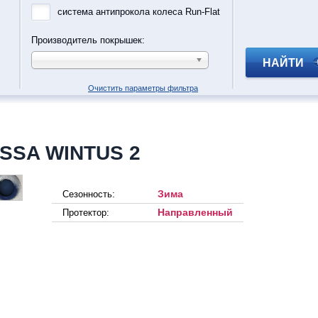
система антипрокола колеса Run-Flat
Производитель покрышек:
НАЙТИ
Очистить параметры фильтра
SSA WINTUS 2
Зима
Сезонность:
Направленный
Протектор: