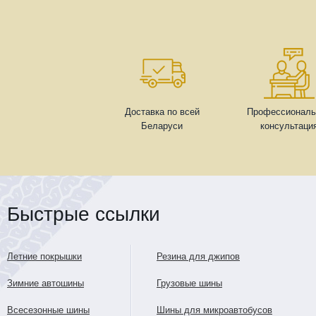
Доставка по всей
Профессиональ
Беларуси
консультаци
Быстрые ссылки
Летние покрышки
Резина для джипов
Зимние автошины
Грузовые шины
Всесезонные шины
Шины для микроавтобусов