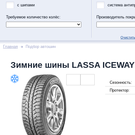
с шипами
система антип
Требуемое количество колёс:
Производитель покр
Очистить
Главная
Подбор автошин
Зимние шины LASSA ICEWAY
Сезонность:
Протектор: