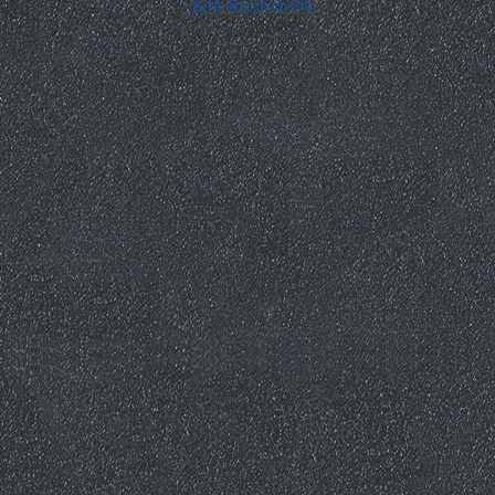
для покупателя.