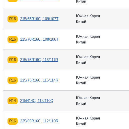
Китай
Южная Корея
R16
215/65R16C, 109/107T
Китай
Южная Корея
R16
215/70R16C, 108/106T
Китай
Южная Корея
R16
215/75R16C, 113/111R
Китай
Южная Корея
R16
215/75R16C, 116/114R
Китай
Южная Корея
R14
215R14C, 112/110Q
Китай
Южная Корея
R16
225/65R16C, 112/110R
Китай