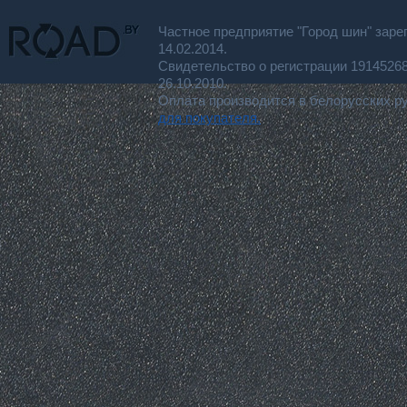
Частное предприятие "Город шин" заре
14.02.2014.
Свидетельство о регистрации 191452
26.10.2010.
Оплата производится в белорусских р
для покупателя.