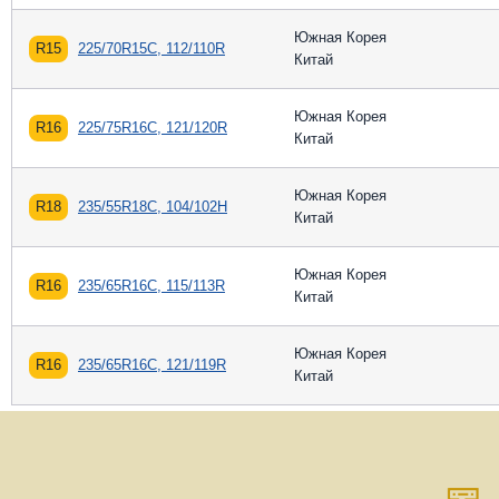
Южная Корея
R15
225/70R15C, 112/110R
Китай
Южная Корея
R16
225/75R16C, 121/120R
Китай
Южная Корея
R18
235/55R18C, 104/102H
Китай
Южная Корея
R16
235/65R16C, 115/113R
Китай
Южная Корея
R16
235/65R16C, 121/119R
Китай