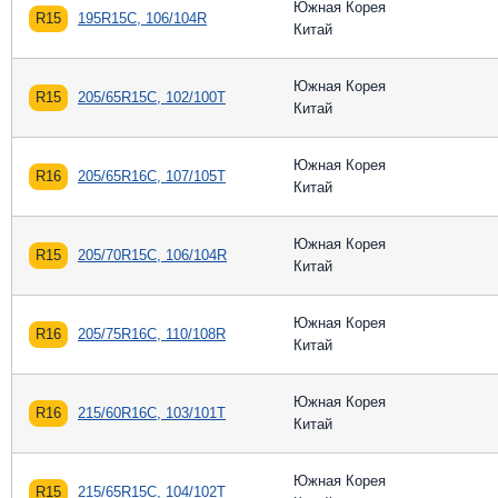
Южная Корея
R15
195R15C, 106/104R
Китай
Южная Корея
R15
205/65R15C, 102/100T
Китай
Южная Корея
R16
205/65R16C, 107/105T
Китай
Южная Корея
R15
205/70R15C, 106/104R
Китай
Южная Корея
R16
205/75R16C, 110/108R
Китай
Южная Корея
R16
215/60R16C, 103/101T
Китай
Южная Корея
R15
215/65R15C, 104/102T