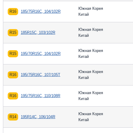
Южная Корея
R16
185/75R16C, 104/102R
Китай
Южная Корея
R15
185R15C, 103/102R
Китай
Южная Корея
R15
195/70R15C, 104/102R
Китай
Южная Корея
R16
195/75R16C, 107/105T
Китай
Южная Корея
R16
195/75R16C, 110/108R
Китай
Южная Корея
R14
195R14C, 106/104R
Китай