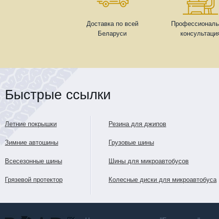
Доставка по всей
Профессиональ
Беларуси
консультаци
Быстрые ссылки
Летние покрышки
Резина для джипов
Зимние автошины
Грузовые шины
Всесезонные шины
Шины для микроавтобусов
Грязевой протектор
Колесные диски для микроавтобуса