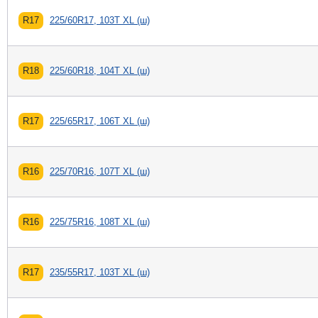
R17
225/60R17, 103T XL (ш)
R18
225/60R18, 104T XL (ш)
R17
225/65R17, 106T XL (ш)
R16
225/70R16, 107T XL (ш)
R16
225/75R16, 108T XL (ш)
R17
235/55R17, 103T XL (ш)