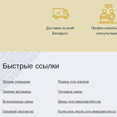
Доставка по всей
Профессиональ
Беларуси
консультаци
Быстрые ссылки
Летние покрышки
Резина для джипов
Зимние автошины
Грузовые шины
Всесезонные шины
Шины для микроавтобусов
Грязевой протектор
Колесные диски для микроавтобуса