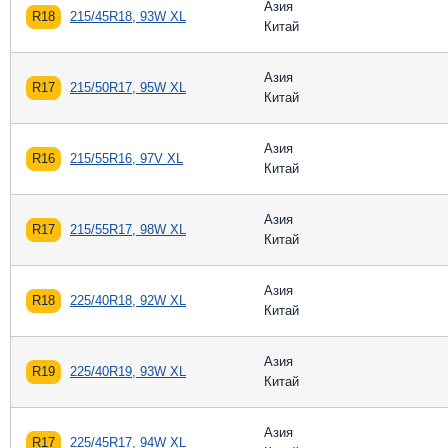
Азия
R18
215/45R18, 93W XL
Китай
Азия
R17
215/50R17, 95W XL
Китай
Азия
R16
215/55R16, 97V XL
Китай
Азия
R17
215/55R17, 98W XL
Китай
Азия
R18
225/40R18, 92W XL
Китай
Азия
R19
225/40R19, 93W XL
Китай
Азия
R17
225/45R17, 94W XL