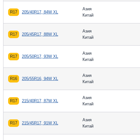
Азия
R17
205/40R17, 84W XL
Китай
Азия
R17
205/45R17, 88W XL
Китай
Азия
R17
205/50R17, 93W XL
Китай
Азия
R16
205/55R16, 94W XL
Китай
Азия
R17
215/40R17, 87W XL
Китай
Азия
R17
215/45R17, 91W XL
Китай