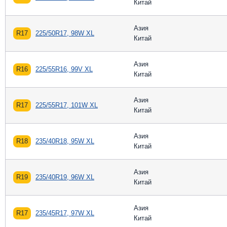
Китай
Азия
R17
225/50R17, 98W XL
Китай
Азия
R16
225/55R16, 99V XL
Китай
Азия
R17
225/55R17, 101W XL
Китай
Азия
R18
235/40R18, 95W XL
Китай
Азия
R19
235/40R19, 96W XL
Китай
Азия
R17
235/45R17, 97W XL
Китай