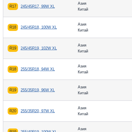
Азия
R17
245/45R17, 99W XL
Китай
Азия
R18
245/45R18, 100W XL
Китай
Азия
R19
245/45R19, 102W XL
Китай
Азия
R18
255/35R18, 94W XL
Китай
Азия
R19
255/35R19, 96W XL
Китай
Азия
R20
255/35R20, 97W XL
Китай
Азия
R19
255/40R19, 100W XL