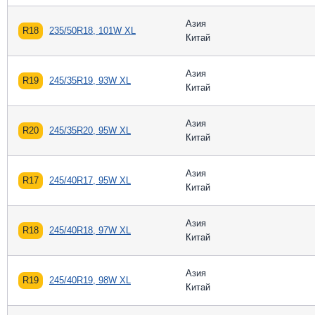
Азия
R18
235/50R18, 101W XL
Китай
Азия
R19
245/35R19, 93W XL
Китай
Азия
R20
245/35R20, 95W XL
Китай
Азия
R17
245/40R17, 95W XL
Китай
Азия
R18
245/40R18, 97W XL
Китай
Азия
R19
245/40R19, 98W XL
Китай