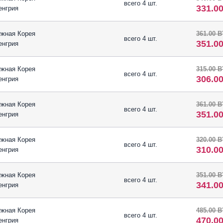
всего 4 шт.
331.0
енгрия
жная Корея
361.00 
всего 4 шт.
351.0
енгрия
жная Корея
315.00 
всего 4 шт.
306.0
енгрия
жная Корея
361.00 
всего 4 шт.
351.0
енгрия
жная Корея
320.00 
всего 4 шт.
310.0
енгрия
жная Корея
351.00 
всего 4 шт.
341.0
енгрия
жная Корея
485.00 
всего 4 шт.
470.0
енгрия