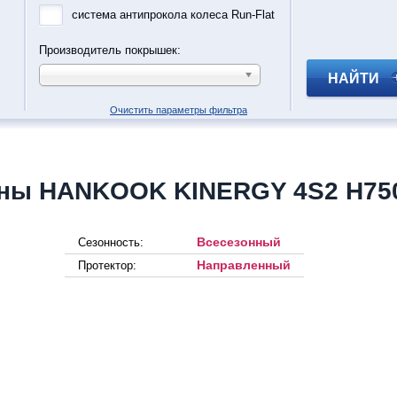
система антипрокола колеса Run-Flat
Производитель покрышек:
НАЙТИ
Очистить параметры фильтра
ны HANKOOK KINERGY 4S2 H75
Всесезонный
Сезонность:
Направленный
Протектор: