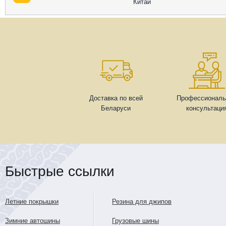
Китай
Доставка по всей
Профессиональ
Беларуси
консультаци
Быстрые ссылки
Летние покрышки
Резина для джипов
Зимние автошины
Грузовые шины