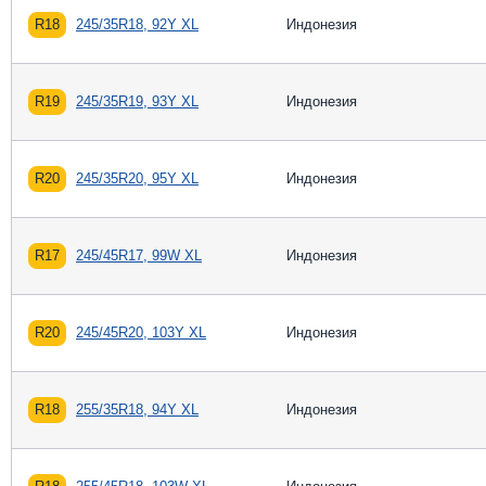
R18
245/35R18, 92Y XL
Индонезия
R19
245/35R19, 93Y XL
Индонезия
R20
245/35R20, 95Y XL
Индонезия
R17
245/45R17, 99W XL
Индонезия
R20
245/45R20, 103Y XL
Индонезия
R18
255/35R18, 94Y XL
Индонезия