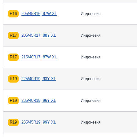
R16
205/45R16, 87W XL
Индонезия
R17
205/45R17, 88Y XL
Индонезия
R17
215/40R17, 87W XL
Индонезия
R19
225/40R19, 93Y XL
Индонезия
R19
235/40R19, 96Y XL
Индонезия
R19
235/45R19, 99Y XL
Индонезия