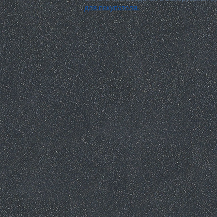
для покупателя.