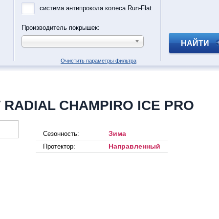
система антипрокола колеса Run-Flat
Производитель покрышек:
НАЙТИ
Очистить параметры фильтра
 RADIAL CHAMPIRO ICE PRO
Зима
Сезонность:
Направленный
Протектор: