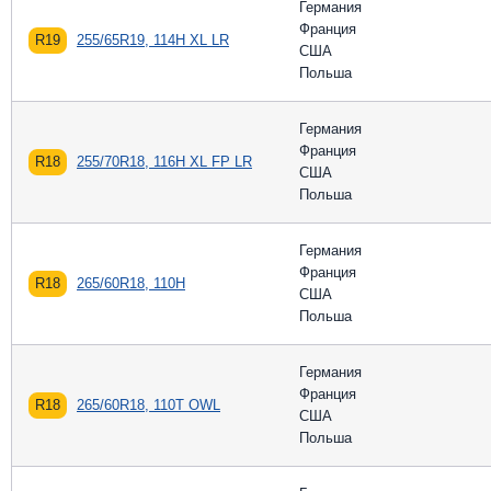
Германия
Франция
R19
255/65R19, 114H XL LR
США
Польша
Германия
Франция
R18
255/70R18, 116H XL FP LR
США
Польша
Германия
Франция
R18
265/60R18, 110H
США
Польша
Германия
Франция
R18
265/60R18, 110T OWL
США
Польша