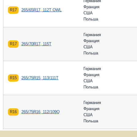
Германия
Франция
R17
265/65R17, 112T OWL
США
Польша
Германия
Франция
R17
265/70R17, 115T
США
Польша
Германия
Франция
R15
265/75R15, 113/111T
США
Польша
Германия
Франция
R16
265/75R16, 112/109Q
США
Польша