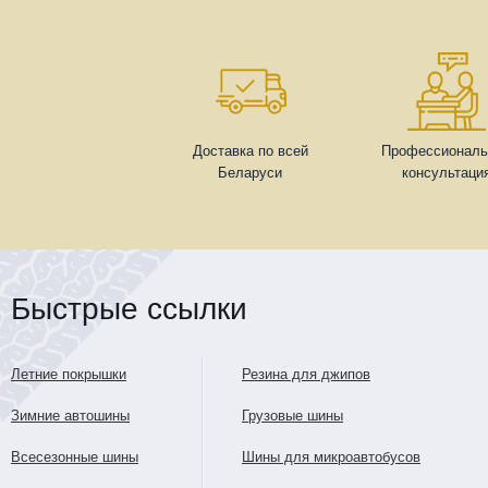
Доставка по всей
Профессиональ
Беларуси
консультаци
Быстрые ссылки
Летние покрышки
Резина для джипов
Зимние автошины
Грузовые шины
Всесезонные шины
Шины для микроавтобусов