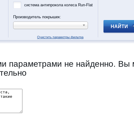
система антипрокола колеса Run-Flat
Производитель покрышек:
НАЙТИ
Очистить параметры фильтра
и параметрами не найденно. Вы 
тельно