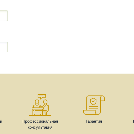
ей
Профессиональная
Гарантия
консультация