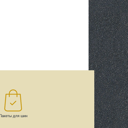
Пакеты для шин