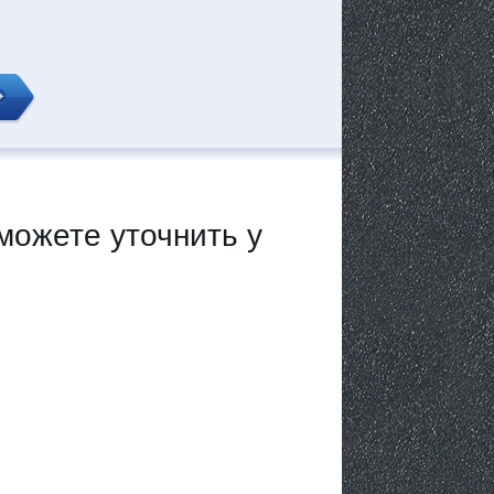
можете уточнить у