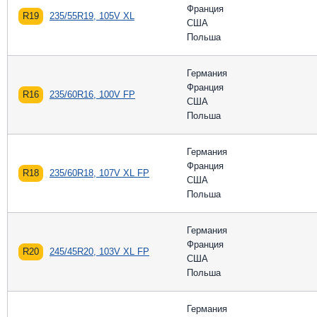
Франция
R19
235/55R19, 105V XL
США
Польша
Германия
Франция
R16
235/60R16, 100V FP
США
Польша
Германия
Франция
R18
235/60R18, 107V XL FP
США
Польша
Германия
Франция
R20
245/45R20, 103V XL FP
США
Польша
Германия