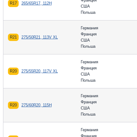
Франция
R17
265/65R17, 112H
США
Польша
Германия
Франция
R21
275/50R21, 113V XL
США
Польша
Германия
Франция
R20
275/55R20, 117V XL
США
Польша
Германия
Франция
R20
275/60R20, 115H
США
Польша
Германия
Франция