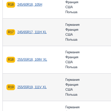
Франция
R18
245/60R18, 105H
США
Польша
Германия
Франция
R17
245/65R17, 111H XL
США
Польша
Германия
Франция
R18
255/55R18, 109V XL
США
Польша
Германия
Франция
R19
255/55R19, 111V XL
США
Польша
Германия