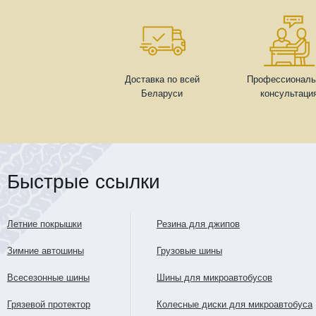
Доставка по всей
Профессиональ
Беларуси
консультаци
Быстрые ссылки
Летние покрышки
Резина для джипов
Зимние автошины
Грузовые шины
Всесезонные шины
Шины для микроавтобусов
Грязевой протектор
Колесные диски для микроавтобуса