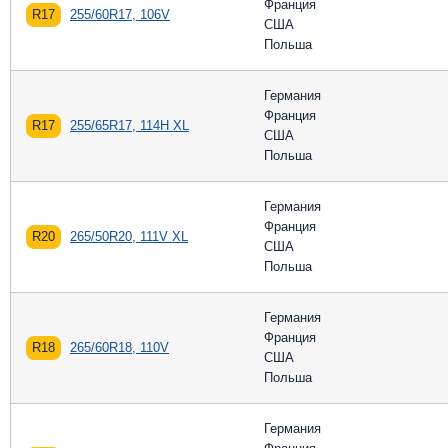
Франция
R17
255/60R17, 106V
США
Польша
Германия
Франция
R17
255/65R17, 114H XL
США
Польша
Германия
Франция
R20
265/50R20, 111V XL
США
Польша
Германия
Франция
R18
265/60R18, 110V
США
Польша
Германия