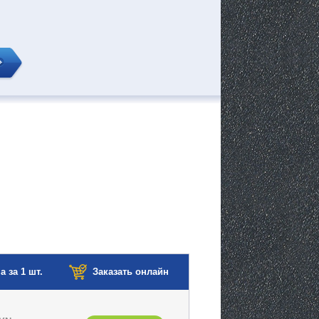
а за 1 шт.
Заказать онлайн