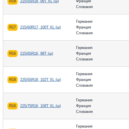
R18
215/55R18, 99T XL (ш)
Франция
Словакия
Германия
R17
215/60R17, 100T XL (ш)
Франция
Словакия
Германия
R16
215/65R16, 98T (ш)
Франция
Словакия
Германия
R18
225/55R18, 102T XL (ш)
Франция
Словакия
Германия
R16
225/75R16, 108T XL (ш)
Франция
Словакия
Германия