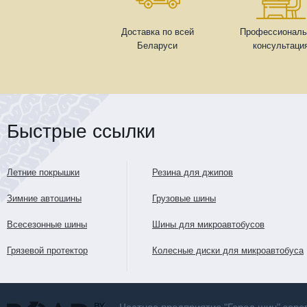
Доставка по всей
Профессиональ
Беларуси
консультаци
Быстрые ссылки
Летние покрышки
Резина для джипов
Зимние автошины
Грузовые шины
Всесезонные шины
Шины для микроавтобусов
Грязевой протектор
Колесные диски для микроавтобуса