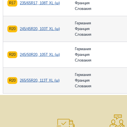
R17
235/65R17, 108T XL (ш)
Франция
Словакия
Германия
R20
245/45R20, 103T XL (ш)
Франция
Словакия
Германия
R20
245/50R20, 105T XL (ш)
Франция
Словакия
Германия
R20
265/55R20, 113T XL (ш)
Франция
Словакия