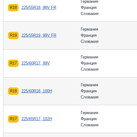
Германия
R18
225/55R18, 98V FR
Франция
Словакия
Германия
R19
225/55R19, 99V FR
Франция
Словакия
Германия
R17
225/60R17, 99V
Франция
Словакия
Германия
R18
225/60R18, 100H
Франция
Словакия
Германия
R17
225/65R17, 102H
Франция
Словакия