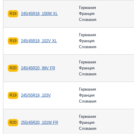
Германия
R18
245/45R18, 100W XL
Франция
Словакия
Германия
R19
245/45R19, 102V XL
Франция
Словакия
Германия
R20
245/45R20, 99V FR
Франция
Словакия
Германия
R19
245/55R19, 103V
Франция
Словакия
Германия
R20
255/45R20, 101W FR
Франция
Словакия