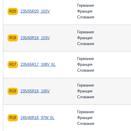
Германия
R20
235/55R20, 102V
Франция
Словакия
Германия
R18
235/60R18, 103V
Франция
Словакия
Германия
R17
235/65R17, 108V XL
Франция
Словакия
Германия
R18
235/65R18, 106V
Франция
Словакия
Германия
R18
245/40R18, 97W XL
Франция
Словакия