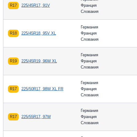
R17
225/45R17, 91V
Франция
Словакия
Германия
R18
225/45R18, 95V XL
Франция
Словакия
Германия
R19
225/45R19, 96W XL
Франция
Словакия
Германия
R17
225/50R17, 98W XL FR
Франция
Словакия
Германия
R17
225/55R17, 97W
Франция
Словакия