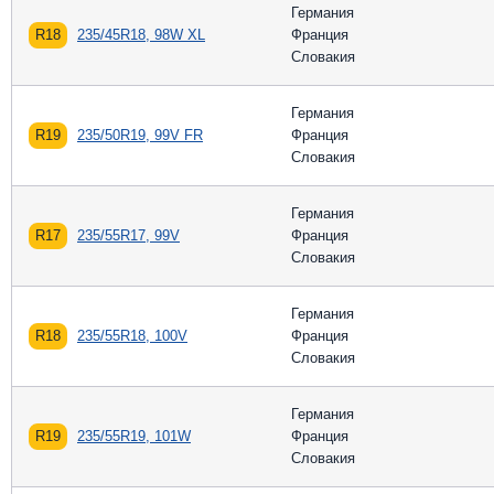
Германия
R18
235/45R18, 98W XL
Франция
Словакия
Германия
R19
235/50R19, 99V FR
Франция
Словакия
Германия
R17
235/55R17, 99V
Франция
Словакия
Германия
R18
235/55R18, 100V
Франция
Словакия
Германия
R19
235/55R19, 101W
Франция
Словакия