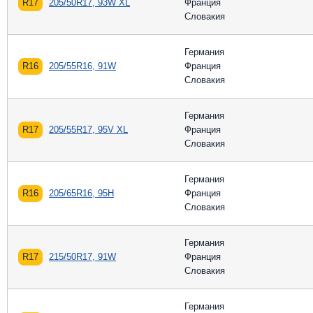
R17
205/50R17, 93W XL
Франция
Словакия
Германия
R16
205/55R16, 91W
Франция
Словакия
Германия
R17
205/55R17, 95V XL
Франция
Словакия
Германия
R16
205/65R16, 95H
Франция
Словакия
Германия
R17
215/50R17, 91W
Франция
Словакия
Германия