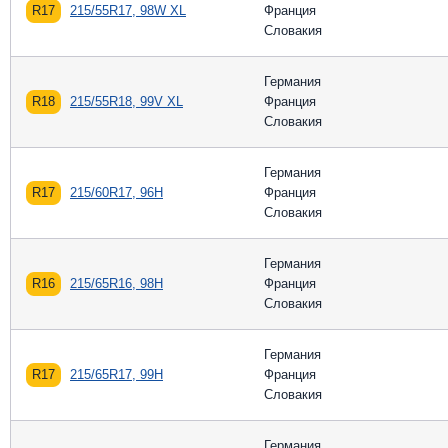
R17
215/55R17, 98W XL
Франция
Словакия
Германия
R18
215/55R18, 99V XL
Франция
Словакия
Германия
R17
215/60R17, 96H
Франция
Словакия
Германия
R16
215/65R16, 98H
Франция
Словакия
Германия
R17
215/65R17, 99H
Франция
Словакия
Германия