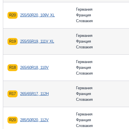
Германия
R20
255/50R20, 109V XL
Франция
Словакия
Германия
R19
255/55R19, 111V XL
Франция
Словакия
Германия
R18
265/60R18, 110V
Франция
Словакия
Германия
R17
265/65R17, 112H
Франция
Словакия
Германия
R20
285/50R20, 112V
Франция
Словакия