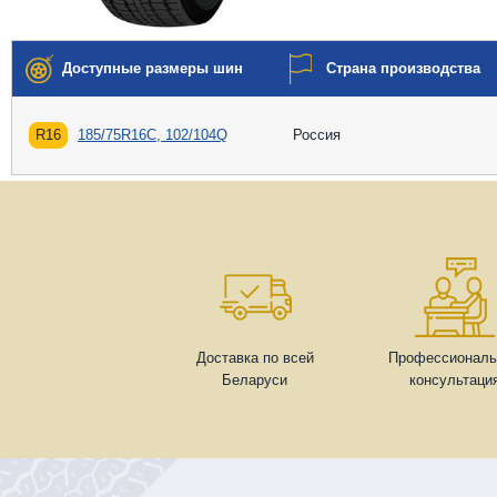
Доступные размеры шин
Страна производства
R16
185/75R16C, 102/104Q
Россия
Доставка по всей
Профессиональ
Беларуси
консультаци