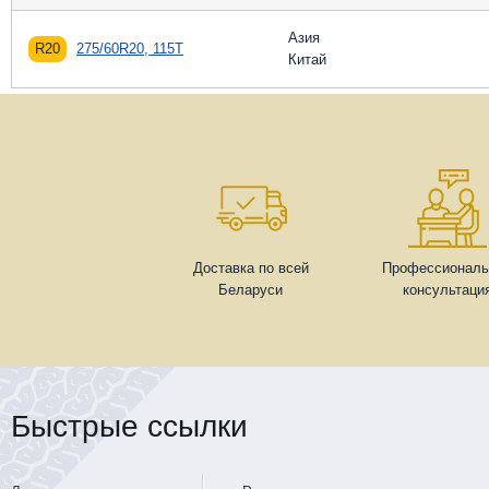
Азия
R20
275/60R20, 115T
Китай
Доставка по всей
Профессиональ
Беларуси
консультаци
Быстрые ссылки