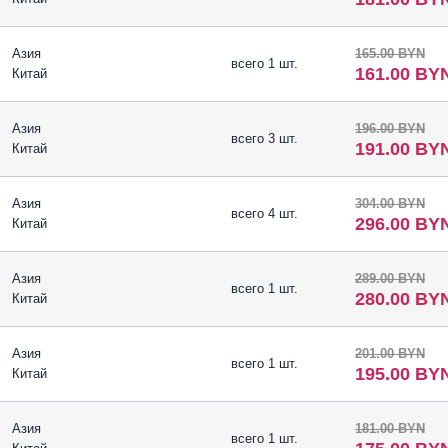
Азия
165.00 BYN
всего 1 шт.
161.00 BY
Китай
Азия
196.00 BYN
всего 3 шт.
191.00 BY
Китай
Азия
304.00 BYN
всего 4 шт.
296.00 BY
Китай
Азия
289.00 BYN
всего 1 шт.
280.00 BY
Китай
Азия
201.00 BYN
всего 1 шт.
195.00 BY
Китай
Азия
181.00 BYN
всего 1 шт.