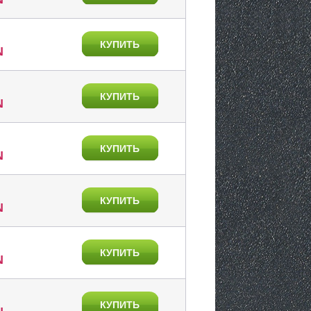
КУПИТЬ
N
КУПИТЬ
N
КУПИТЬ
N
КУПИТЬ
N
КУПИТЬ
N
КУПИТЬ