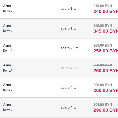
Азия
248.00 BYN
всего 1 шт.
240.00 BY
Китай
Азия
356.00 BYN
всего 1 шт.
345.00 BY
Китай
Азия
263.00 BYN
всего 2 шт.
256.00 BY
Китай
Азия
268.00 BYN
всего 4 шт.
260.00 BY
Китай
Азия
268.00 BYN
всего 4 шт.
260.00 BY
Китай
Азия
304.00 BYN
всего 4 шт.
296.00 BY
Китай