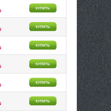
КУПИТЬ
N
КУПИТЬ
N
КУПИТЬ
N
КУПИТЬ
N
КУПИТЬ
N
КУПИТЬ
N