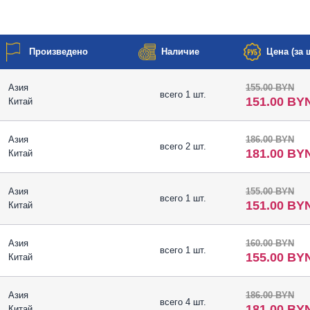
Произведено
Наличие
Цена (за ш
Азия
155.00 BYN
всего 1 шт.
151.00 BY
Китай
Азия
186.00 BYN
всего 2 шт.
181.00 BY
Китай
Азия
155.00 BYN
всего 1 шт.
151.00 BY
Китай
Азия
160.00 BYN
всего 1 шт.
155.00 BY
Китай
Азия
186.00 BYN
всего 4 шт.
181.00 BY
Китай