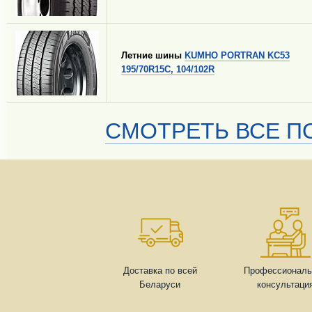
Летние шины
KUMHO PORTRAN KC53
195/70R15C, 104/102R
СМОТРЕТЬ ВСЕ ПО
Доставка по всей
Профессиональ
Беларуси
консультаци