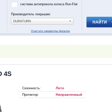
система антипрокола колеса Run-Flat
Производитель покрышек:
DURATURN
НАЙТИ
Очистить параметры фильтра
 4S
Лето
Сезонность:
Направленный
Протектор: