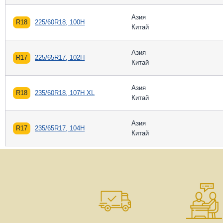
Азия
R18
225/60R18, 100H
Китай
Азия
R17
225/65R17, 102H
Китай
Азия
R18
235/60R18, 107H XL
Китай
Азия
R17
235/65R17, 104H
Китай