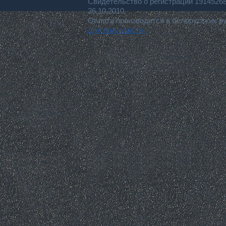
Свидетельство о регистрации 191452
26.10.2010.
Оплата производится в белорусских р
для покупателя.