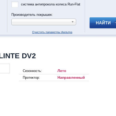
система антипрокола колеса Run-Flat
Производитель покрышек:
НАЙТИ
Очистить параметры фильтра
LINTE DV2
Лето
Сезонность:
Направленный
Протектор: